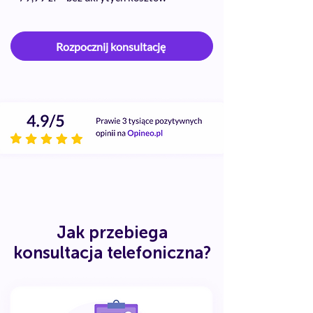
Rozpocznij konsultację
Jak przebiega
konsultacja telefoniczna?