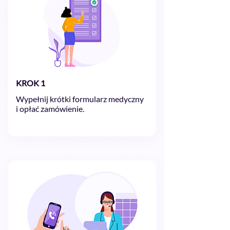
KROK 1
Wypełnij krótki formularz medyczny
i opłać zamówienie.