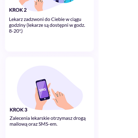
KROK 2
Lekarz zadzwoni do Ciebie w ciągu
godziny (lekarze są dostępni w godz.
8-20*.)
KROK 3
Zalecenia lekarskie otrzymasz drogą
mailową oraz SMS-em.