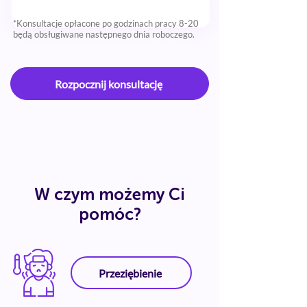
*Konsultacje opłacone po godzinach pracy 8-20
będą obsługiwane następnego dnia roboczego.
Rozpocznij konsultację
W czym możemy Ci
pomóc?
Przeziębienie