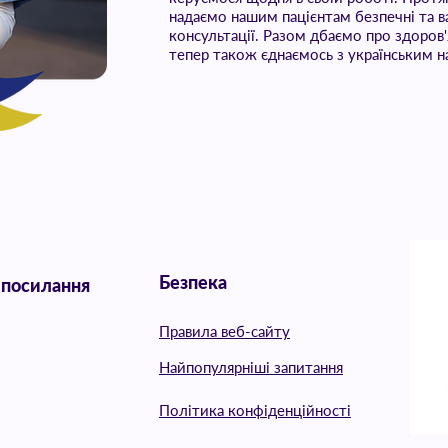
надаємо нашим пацієнтам безпечні та в
консультації. Разом дбаємо про здоров'
тепер також єднаємось з українським 
Безпека
 посилання
Правила веб-сайту
Найпопулярніші запитання
Політика конфіденційності