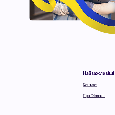
Найважливіші
Контакт
Про Dimedic