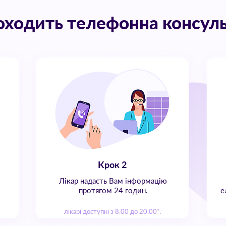
оходить телефонна консуль
Крок 2
Лікар надасть Вам інформацію
протягом 24 годин.
е
лікарі доступні з 8:00 до 20:00*.