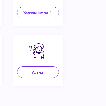
Харчові інфекції
Астма