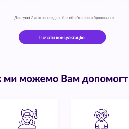
Доступні 7 днів на тиждень без обов'язкового бронювання.
Почати консультацію
 ми можемо Вам допомогт