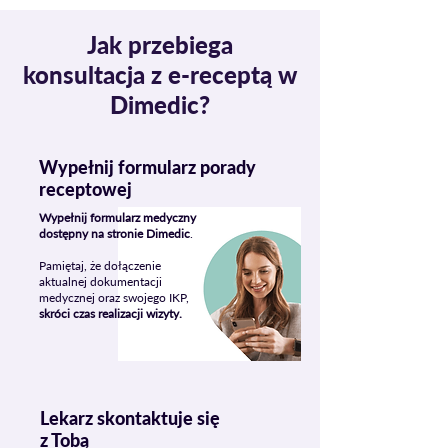
Jak przebiega
konsultacja z e-receptą w
Dimedic?
Wypełnij formularz porady
receptowej
Wypełnij formularz medyczny
dostępny na stronie Dimedic
.
Pamiętaj, że dołączenie
aktualnej dokumentacji
medycznej oraz swojego IKP,
skróci czas realizacji wizyty.
Lekarz skontaktuje się
z Tobą